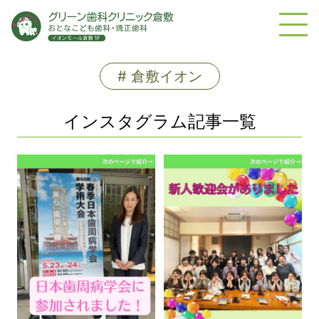
# 倉敷イオン
インスタグラム記事一覧