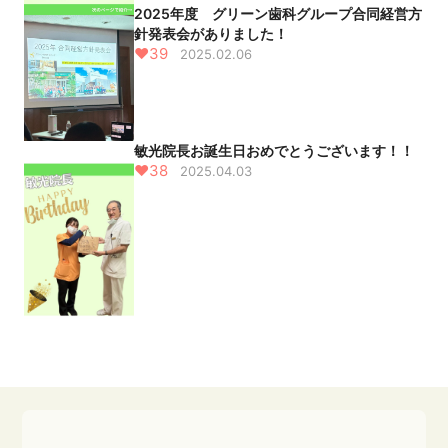
2025年度 グリーン歯科グループ合同経営方
針発表会がありました！
♥39
2025.02.06
敏光院長お誕生日おめでとうございます！！
♥38
2025.04.03