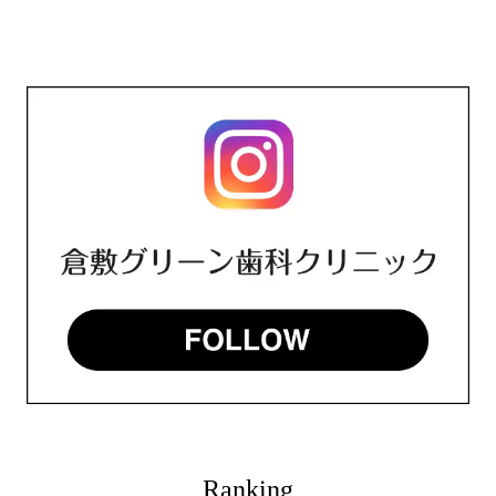
Ranking