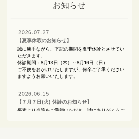
お知らせ
2026.07.27
【夏季休暇のお知らせ】
誠に勝手ながら、下記の期間を夏季休診とさせてい
ただきます。
休診期間：8月13日（木）～8月16日（日）
ご不便をおかけいたしますが、何卒ご了承ください
ますようお願いいたします。
2026.06.15
【７月７日(火) 休診のお知らせ】
平素より当院をご愛顧いただき、誠にありがとうご
ざいます。
誠に勝手ながら、7月7日（火）はグループ合同で
の研修会のため、終日休診とさせていただきます。
患者様にはご不便をおかけいたしますが、何卒ご理