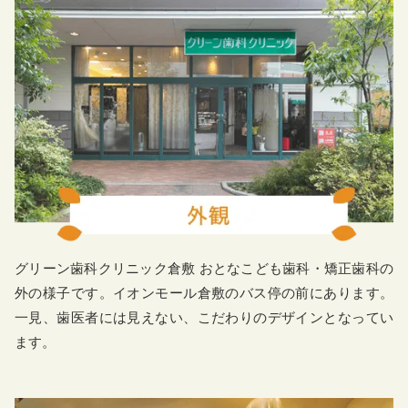
グリーン歯科クリニック倉敷 おとなこども歯科・矯正歯科の
外の様子です。イオンモール倉敷のバス停の前にあります。
一見、歯医者には見えない、こだわりのデザインとなってい
ます。