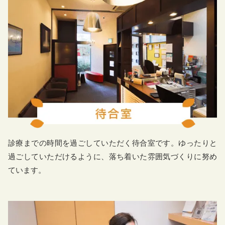
診療までの時間を過ごしていただく待合室です。ゆったりと
過ごしていただけるように、落ち着いた雰囲気づくりに努め
ています。