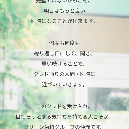
明日はもっと良い
医院になることが出来ます。
何度も何度も
繰り返し口にして、聞き、
思い続けることで、
クレド通りの人間・医院に
近づいていきます。
このクレドを受け入れ、
目指そうとする気持ちを持てる人こそが、
グリーン歯科グループの仲間です。