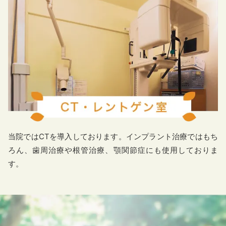
当院ではCTを導入しております。インプラント治療ではもち
ろん、歯周治療や根管治療、顎関節症にも使用しておりま
す。