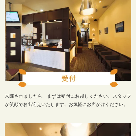
来院されましたら、まずは受付にお越しください。スタッフ
が笑顔でお出迎えいたします。お気軽にお声がけください。