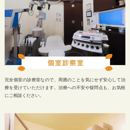
完全個室の診療室なので、周囲のことを気にせず安心して治
療を受けていただけます。治療への不安や疑問点も、お気軽
にご相談ください。