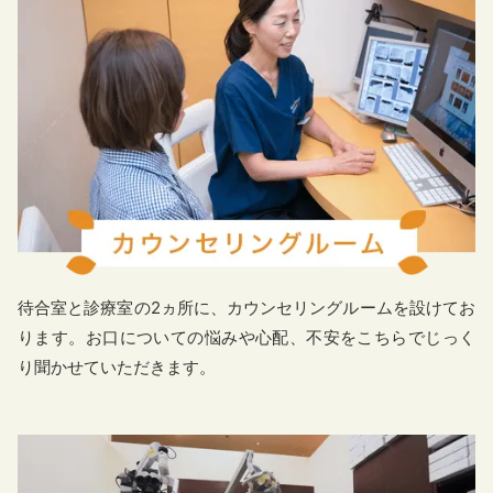
待合室と診療室の2ヵ所に、カウンセリングルームを設けてお
ります。お口についての悩みや心配、不安をこちらでじっく
り聞かせていただきます。