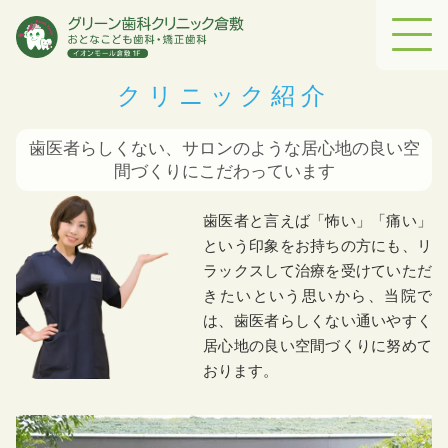
クリニック紹介
歯医者らしくない、サロンのような
居心地の良い空
間づくりにこだわっています
歯医者と言えば「怖い」「痛い」
という印象をお持ちの方にも、リ
ラックスして治療を受けていただ
きたいという思いから、当院で
は、歯医者らしくない通いやすく
居心地の良い空間づくりに努めて
おります。