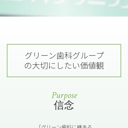
グリーン歯科グループ
の大切にしたい価値観
Purpose
信念
「グリーン歯科に縁ある