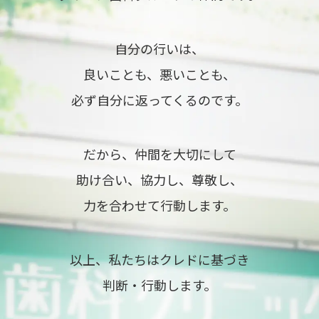
自分の行いは、
良いことも、悪いことも、
必ず自分に返ってくるのです。
だから、仲間を大切にして
助け合い、協力し、尊敬し、
力を合わせて行動します。
以上、私たちはクレドに基づき
判断・行動します。