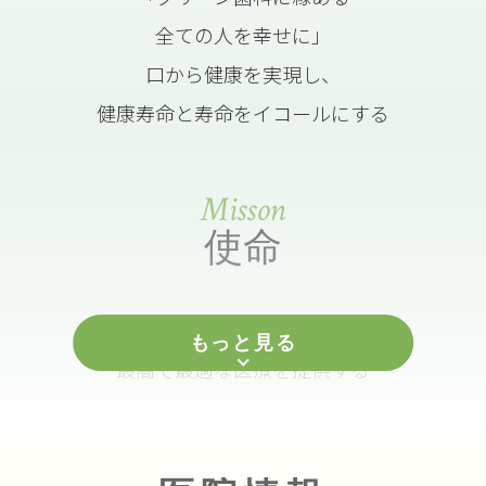
全ての人を幸せに」
口から健康を実現し、
健康寿命と寿命をイコールにする
Misson
使命
全ての年代の方々にとって、
もっと見る
最高で最適な医療を提供する
Vision