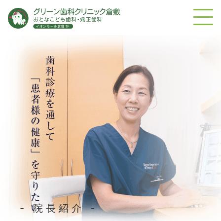
- 院長紹介 -