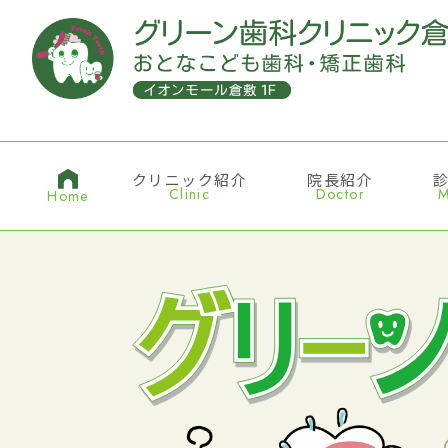
クリニック紹介
院長紹介
Clinic
Doctor
M
Home