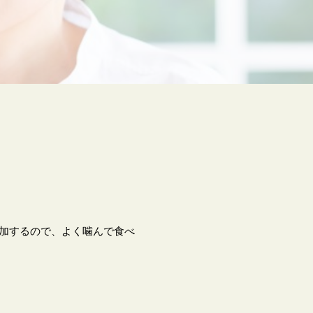
加するので、よく噛んで食べ