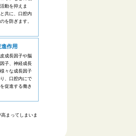
活動を抑えま
と共に、口腔内
のを防ぎます。
促進作用
皮成長因子や脳
因子、神経成長
様々な成長因子
り、口腔内にで
を促進する働き
が高まってしまいま