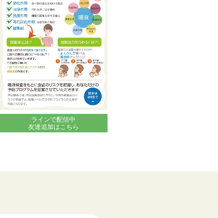
ラインで配信中
友達追加はこちら