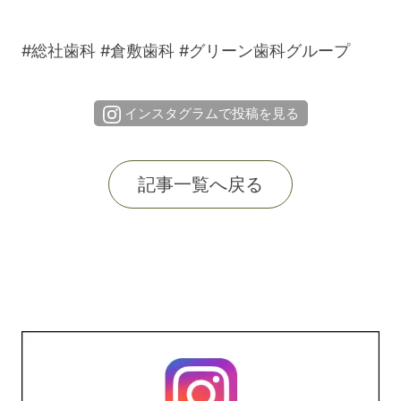
#総社歯科
#倉敷歯科
#グリーン歯科グループ
インスタグラムで投稿を見る
記事一覧へ戻る