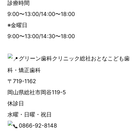
診療時間
9:00〜13:00/14:00〜18:00
※金曜日
9:00〜13:00/14:30〜18:00
グリーン歯科クリニック総社おとなこども歯
科・矯正歯科
〒719-1162
岡山県総社市岡谷119-5
休診日
水曜・日曜・祝日
0866-92-8148