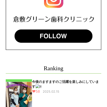
Ranking
今後のますますのご活躍を楽しみにしていま
す
♥58
2025.02.15