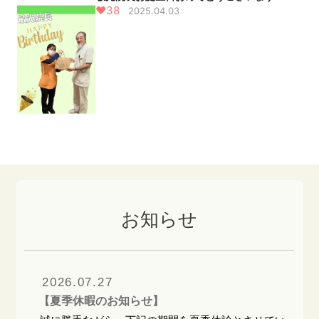
♥38
2025.04.03
お知らせ
2026.07.27
【夏季休暇のお知らせ】