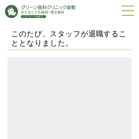
このたび、スタッフが退職するこ
ととなりました。