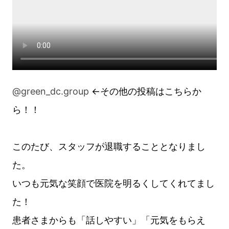
@green_dc.group
←その他の投稿はこちらか
ら！！
このたび、スタッフが退職することとなりまし
た。
いつも元気な笑顔で医院を明るくしてくれてまし
た！
患者さまからも「話しやすい」「元気をもらえ