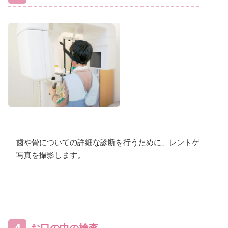
歯や骨についての詳細な診断を行うために、レントゲン
写真を撮影します。