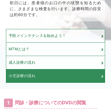
初日には、患者様のお口の中の状態を知るため
に、さまざまな検査を行います。診療時間の目安
は約60分です。
予防メインテナンスを始めよう！
MTMとは？
成人診療の流れ
小児診療の流れ
1
問診・診療についてのDVDの閲覧