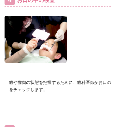
4
お口の中の検査
歯や歯肉の状態を把握するために、歯科医師がお口の中
をチェックします。