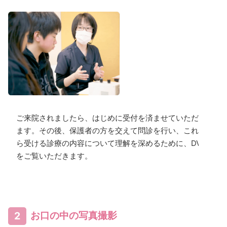
ご来院されましたら、はじめに受付を済ませていただき
ます。その後、保護者の方を交えて問診を行い、これか
ら受ける診療の内容について理解を深めるために、DVD
をご覧いただきます。
2
お口の中の写真撮影