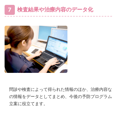
7
検査結果や治療内容のデータ化
問診や検査によって得られた情報のほか、治療内容など
の情報をデータとしてまとめ、今後の予防プログラムの
立案に役立てます。