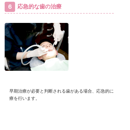
6
応急的な歯の治療
早期治療が必要と判断される歯がある場合、応急的に治
療を行います。