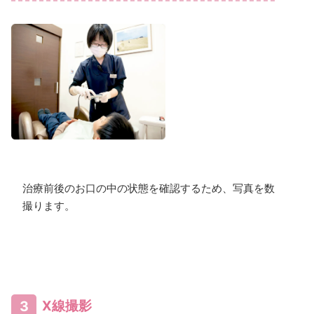
治療前後のお口の中の状態を確認するため、写真を数枚
撮ります。
3
X線撮影